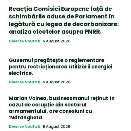
Reacția Comisiei Europene față de
schimbările aduse de Parlament în
legătură cu legea de decarbonizare:
analiza efectelor asupra PNRR.
Diverse Noutati
6 August 2026
Guvernul pregătește o reglementare
pentru restricționarea utilizării energiei
electrice.
Diverse Noutati
6 August 2026
Marian Voinea, businessmanul reținut în
cazul de corupție din sectorul
armamentului, are conexiuni cu
‘Ndrangheta
Diverse Noutati
6 August 2026