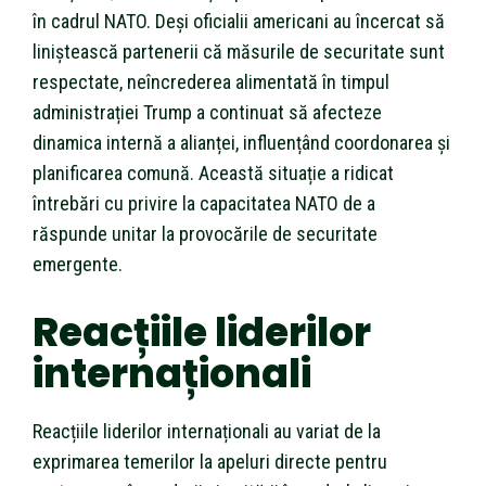
în cadrul NATO. Deși oficialii americani au încercat să
liniștească partenerii că măsurile de securitate sunt
respectate, neîncrederea alimentată în timpul
administrației Trump a continuat să afecteze
dinamica internă a alianței, influențând coordonarea și
planificarea comună. Această situație a ridicat
întrebări cu privire la capacitatea NATO de a
răspunde unitar la provocările de securitate
emergente.
Reacțiile liderilor
internaționali
Reacțiile liderilor internaționali au variat de la
exprimarea temerilor la apeluri directe pentru