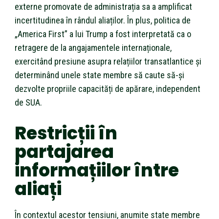
externe promovate de administrația sa a amplificat
incertitudinea în rândul aliaților. În plus, politica de
„America First” a lui Trump a fost interpretată ca o
retragere de la angajamentele internaționale,
exercitând presiune asupra relațiilor transatlantice și
determinând unele state membre să caute să-și
dezvolte propriile capacități de apărare, independent
de SUA.
Restricții în
partajarea
informațiilor între
aliați
În contextul acestor tensiuni, anumite state membre