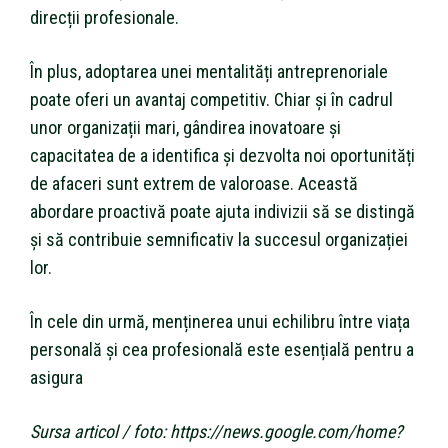
direcții profesionale.
În plus, adoptarea unei mentalități antreprenoriale
poate oferi un avantaj competitiv. Chiar și în cadrul
unor organizații mari, gândirea inovatoare și
capacitatea de a identifica și dezvolta noi oportunități
de afaceri sunt extrem de valoroase. Această
abordare proactivă poate ajuta indivizii să se distingă
și să contribuie semnificativ la succesul organizației
lor.
În cele din urmă, menținerea unui echilibru între viața
personală și cea profesională este esențială pentru a
asigura
Sursa articol / foto: https://news.google.com/home?