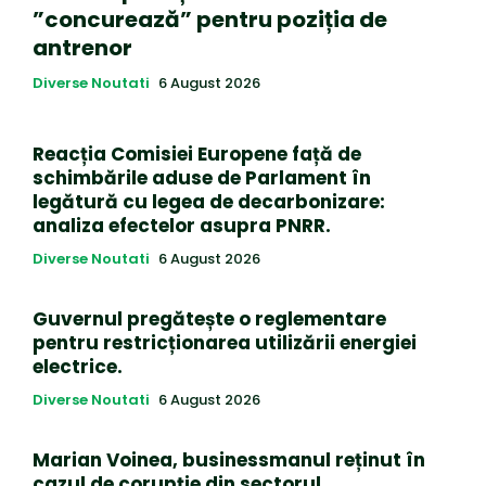
”concurează” pentru poziția de
antrenor
Diverse Noutati
6 August 2026
Reacția Comisiei Europene față de
schimbările aduse de Parlament în
legătură cu legea de decarbonizare:
analiza efectelor asupra PNRR.
Diverse Noutati
6 August 2026
Guvernul pregătește o reglementare
pentru restricționarea utilizării energiei
electrice.
Diverse Noutati
6 August 2026
Marian Voinea, businessmanul reținut în
cazul de corupție din sectorul