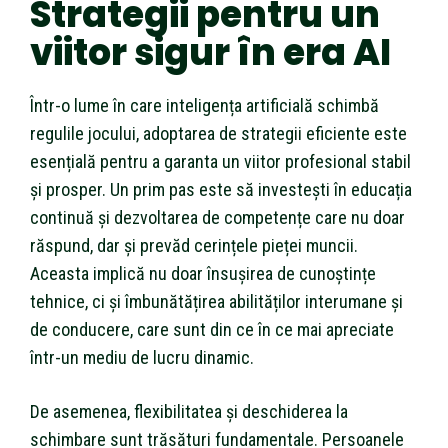
Strategii pentru un
viitor sigur în era AI
Într-o lume în care inteligența artificială schimbă
regulile jocului, adoptarea de strategii eficiente este
esențială pentru a garanta un viitor profesional stabil
și prosper. Un prim pas este să investești în educația
continuă și dezvoltarea de competențe care nu doar
răspund, dar și prevăd cerințele pieței muncii.
Aceasta implică nu doar însușirea de cunoștințe
tehnice, ci și îmbunătățirea abilităților interumane și
de conducere, care sunt din ce în ce mai apreciate
într-un mediu de lucru dinamic.
De asemenea, flexibilitatea și deschiderea la
schimbare sunt trăsături fundamentale. Persoanele