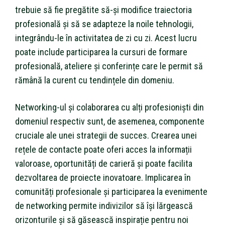
trebuie să fie pregătite să-și modifice traiectoria
profesională și să se adapteze la noile tehnologii,
integrându-le în activitatea de zi cu zi. Acest lucru
poate include participarea la cursuri de formare
profesională, ateliere și conferințe care le permit să
rămână la curent cu tendințele din domeniu.
Networking-ul și colaborarea cu alți profesioniști din
domeniul respectiv sunt, de asemenea, componente
cruciale ale unei strategii de succes. Crearea unei
rețele de contacte poate oferi acces la informații
valoroase, oportunități de carieră și poate facilita
dezvoltarea de proiecte inovatoare. Implicarea în
comunități profesionale și participarea la evenimente
de networking permite indivizilor să își lărgească
orizonturile și să găsească inspirație pentru noi