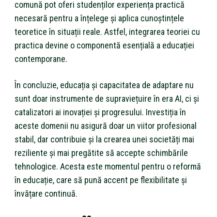
comună pot oferi studenților experiența practică
necesară pentru a înțelege și aplica cunoștințele
teoretice în situații reale. Astfel, integrarea teoriei cu
practica devine o componentă esențială a educației
contemporane.
În concluzie, educația și capacitatea de adaptare nu
sunt doar instrumente de supraviețuire în era AI, ci și
catalizatori ai inovației și progresului. Investiția în
aceste domenii nu asigură doar un viitor profesional
stabil, dar contribuie și la crearea unei societăți mai
reziliente și mai pregătite să accepte schimbările
tehnologice. Acesta este momentul pentru o reformă
în educație, care să pună accent pe flexibilitate și
învățare continuă.