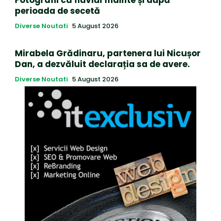
perioada de secetă
Diverse Noutati
5 August 2026
Mirabela Grădinaru, partenera lui Nicușor
Dan, a dezvăluit declarația sa de avere.
Diverse Noutati
5 August 2026