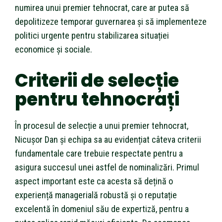
numirea unui premier tehnocrat, care ar putea să
depolitizeze temporar guvernarea și să implementeze
politici urgente pentru stabilizarea situației
economice și sociale.
Criterii de selecție
pentru tehnocrați
În procesul de selecție a unui premier tehnocrat,
Nicușor Dan și echipa sa au evidențiat câteva criterii
fundamentale care trebuie respectate pentru a
asigura succesul unei astfel de nominalizări. Primul
aspect important este ca acesta să dețină o
experiență managerială robustă și o reputație
excelentă în domeniul său de expertiză, pentru a