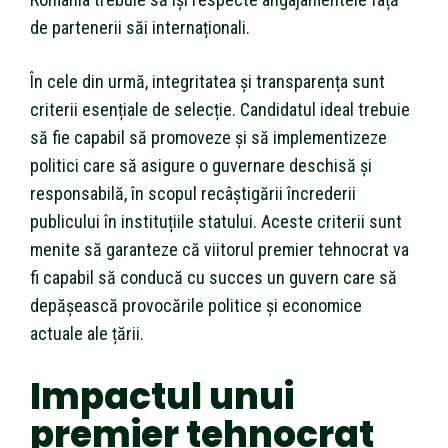
de partenerii săi internaționali.
În cele din urmă, integritatea și transparența sunt
criterii esențiale de selecție. Candidatul ideal trebuie
să fie capabil să promoveze și să implementizeze
politici care să asigure o guvernare deschisă și
responsabilă, în scopul recâștigării încrederii
publicului în instituțiile statului. Aceste criterii sunt
menite să garanteze că viitorul premier tehnocrat va
fi capabil să conducă cu succes un guvern care să
depășească provocările politice și economice
actuale ale țării.
Impactul unui
premier tehnocrat