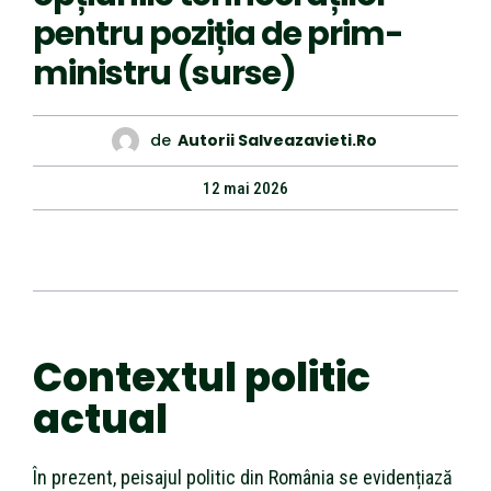
pentru poziția de prim-
ministru (surse)
de
Autorii Salveazavieti.ro
12 mai 2026
Contextul politic
actual
În prezent, peisajul politic din România se evidențiază