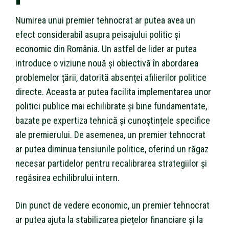
Numirea unui premier tehnocrat ar putea avea un
efect considerabil asupra peisajului politic și
economic din România. Un astfel de lider ar putea
introduce o viziune nouă și obiectivă în abordarea
problemelor țării, datorită absenței afilierilor politice
directe. Aceasta ar putea facilita implementarea unor
politici publice mai echilibrate și bine fundamentate,
bazate pe expertiza tehnică și cunoștințele specifice
ale premierului. De asemenea, un premier tehnocrat
ar putea diminua tensiunile politice, oferind un răgaz
necesar partidelor pentru recalibrarea strategiilor și
regăsirea echilibrului intern.
Din punct de vedere economic, un premier tehnocrat
ar putea ajuta la stabilizarea piețelor financiare și la