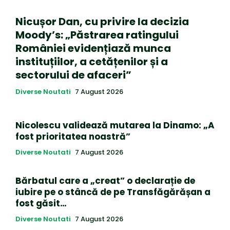
Nicușor Dan, cu privire la decizia
Moody’s: „Păstrarea ratingului
României evidențiază munca
instituțiilor, a cetățenilor și a
sectorului de afaceri”
Diverse Noutati
7 August 2026
Nicolescu validează mutarea la Dinamo: „A
fost prioritatea noastră”
Diverse Noutati
7 August 2026
Bărbatul care a „creat” o declarație de
iubire pe o stâncă de pe Transfăgărășan a
fost găsit…
Diverse Noutati
7 August 2026