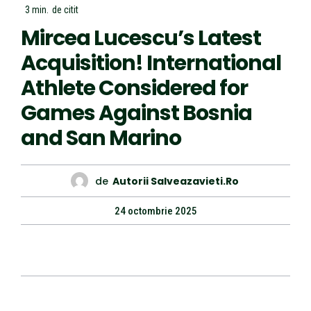
3
min.
de citit
Mircea Lucescu’s Latest
Acquisition! International
Athlete Considered for
Games Against Bosnia
and San Marino
de
Autorii Salveazavieti.ro
24 octombrie 2025