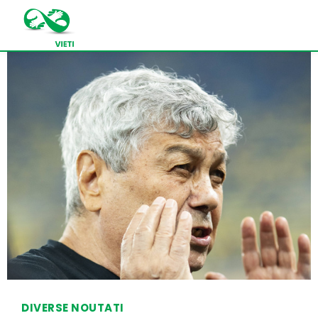
DIVERSE NOUTATI