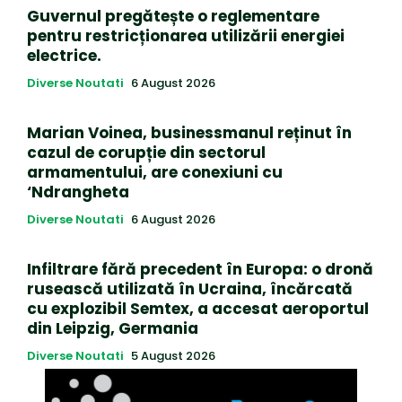
Guvernul pregătește o reglementare
pentru restricționarea utilizării energiei
electrice.
Diverse Noutati
6 August 2026
Marian Voinea, businessmanul reținut în
cazul de corupție din sectorul
armamentului, are conexiuni cu
‘Ndrangheta
Diverse Noutati
6 August 2026
Infiltrare fără precedent în Europa: o dronă
rusească utilizată în Ucraina, încărcată
cu explozibil Semtex, a accesat aeroportul
din Leipzig, Germania
Diverse Noutati
5 August 2026