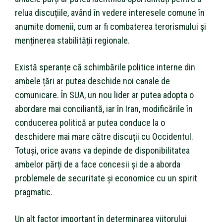
relua discuțiile, având în vedere interesele comune în
anumite domenii, cum ar fi combaterea terorismului și
menținerea stabilității regionale.
Există speranțe că schimbările politice interne din
ambele țări ar putea deschide noi canale de
comunicare. În SUA, un nou lider ar putea adopta o
abordare mai conciliantă, iar în Iran, modificările în
conducerea politică ar putea conduce la o
deschidere mai mare către discuții cu Occidentul.
Totuși, orice avans va depinde de disponibilitatea
ambelor părți de a face concesii și de a aborda
problemele de securitate și economice cu un spirit
pragmatic.
Un alt factor important în determinarea viitorului