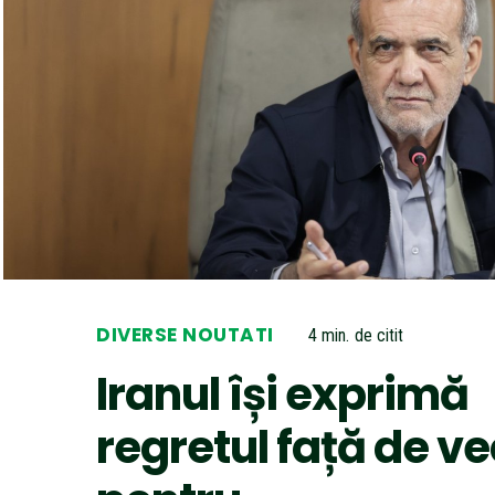
DIVERSE NOUTATI
4
min.
de citit
Iranul își exprimă
regretul față de ve