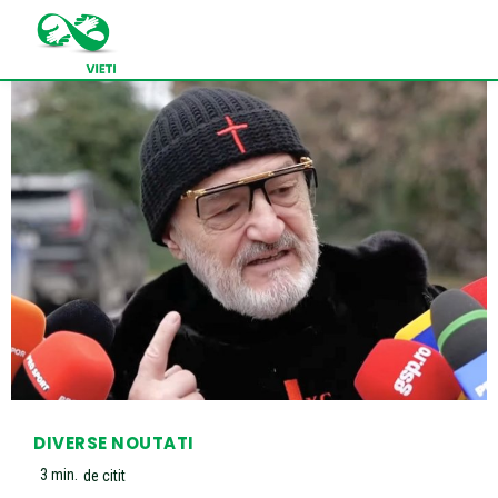
DIVERSE NOUTATI
3
min.
de citit