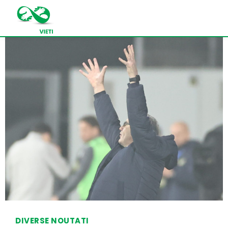
DIVERSE NOUTATI