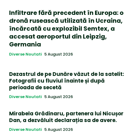
Infiltrare fără precedent în Europa: o
dronă rusească utilizată în Ucraina,
încărcată cu explozibil Semtex, a
accesat aeroportul din Leipzig,
Germania
Diverse Noutati
5 August 2026
Dezastrul de pe Dunăre văzut de la satelit:
Fotografii cu fluviul înainte și după
perioada de secetă
Diverse Noutati
5 August 2026
Mirabela Grădinaru, partenera lui Nicușor
Dan, a dezvăluit declarația sa de avere.
Diverse Noutati
5 August 2026