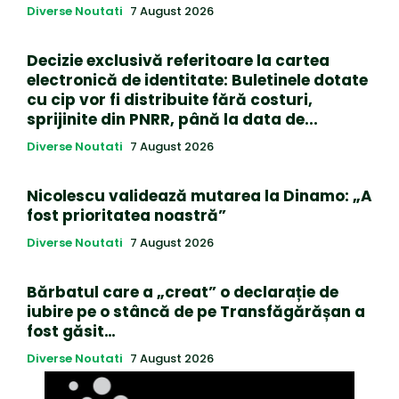
Diverse Noutati
7 August 2026
Decizie exclusivă referitoare la cartea
electronică de identitate: Buletinele dotate
cu cip vor fi distribuite fără costuri,
sprijinite din PNRR, până la data de...
Diverse Noutati
7 August 2026
Nicolescu validează mutarea la Dinamo: „A
fost prioritatea noastră”
Diverse Noutati
7 August 2026
Bărbatul care a „creat” o declarație de
iubire pe o stâncă de pe Transfăgărășan a
fost găsit…
Diverse Noutati
7 August 2026