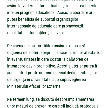
având în vedere natura situației și implicarea tinerilor
într-un program educațional. Această abordare ar
putea beneficia de suportul organizațiilor
internaționale de educație care promovează
mobilitatea studenților și elevilor.
De asemenea, autoritățile române explorează
opțiunea de a oferi sprijin financiar familiilor afectate,
în eventualitatea în care costurile călătoriei de
întoarcere devin prohibitive. Acest ajutor ar putea fi
administrat printr-un fond special dedicat situațiilor
de urgență în străinătate, sub supravegherea
Ministerului Afacerilor Externe.
Pe termen lung, se discută despre implementarea
unor măsuri de prevenire care să includă protocoale