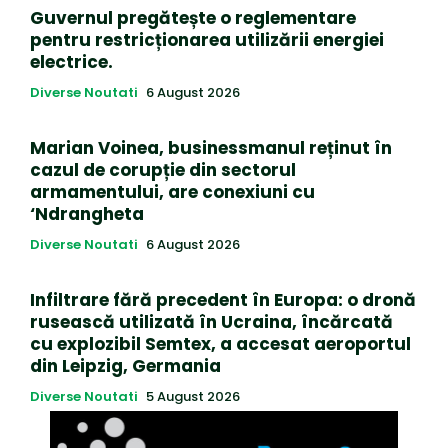
Guvernul pregătește o reglementare
pentru restricționarea utilizării energiei
electrice.
Diverse Noutati
6 August 2026
Marian Voinea, businessmanul reținut în
cazul de corupție din sectorul
armamentului, are conexiuni cu
‘Ndrangheta
Diverse Noutati
6 August 2026
Infiltrare fără precedent în Europa: o dronă
rusească utilizată în Ucraina, încărcată
cu explozibil Semtex, a accesat aeroportul
din Leipzig, Germania
Diverse Noutati
5 August 2026