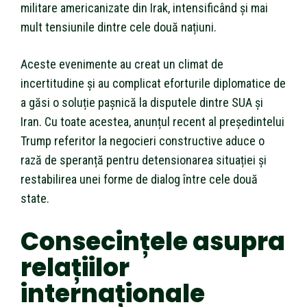
militare americanizate din Irak, intensificând și mai
mult tensiunile dintre cele două națiuni.
Aceste evenimente au creat un climat de
incertitudine și au complicat eforturile diplomatice de
a găsi o soluție pașnică la disputele dintre SUA și
Iran. Cu toate acestea, anunțul recent al președintelui
Trump referitor la negocieri constructive aduce o
rază de speranță pentru detensionarea situației și
restabilirea unei forme de dialog între cele două
state.
Consecințele asupra
relațiilor
internaționale