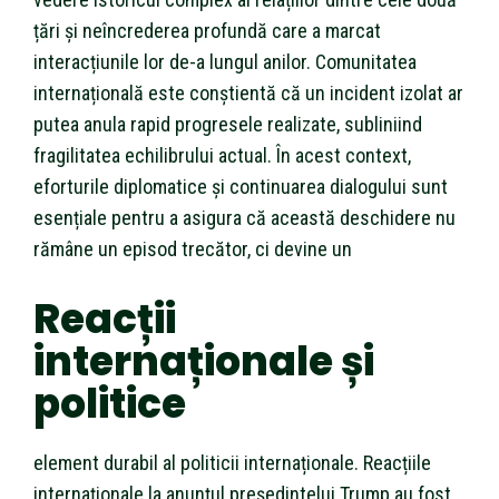
țări și neîncrederea profundă care a marcat
interacțiunile lor de-a lungul anilor. Comunitatea
internațională este conștientă că un incident izolat ar
putea anula rapid progresele realizate, subliniind
fragilitatea echilibrului actual. În acest context,
eforturile diplomatice și continuarea dialogului sunt
esențiale pentru a asigura că această deschidere nu
rămâne un episod trecător, ci devine un
Reacții
internaționale și
politice
element durabil al politicii internaționale. Reacțiile
internaționale la anunțul președintelui Trump au fost