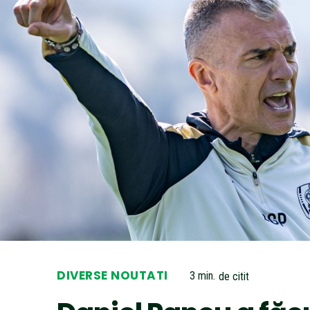
DIVERSE NOUTATI
3
min.
de citit