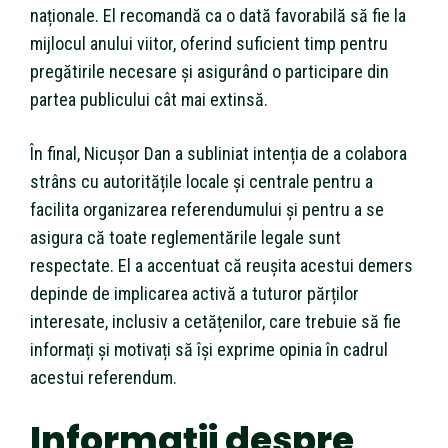
naționale. El recomandă ca o dată favorabilă să fie la
mijlocul anului viitor, oferind suficient timp pentru
pregătirile necesare și asigurând o participare din
partea publicului cât mai extinsă.
În final, Nicușor Dan a subliniat intenția de a colabora
strâns cu autoritățile locale și centrale pentru a
facilita organizarea referendumului și pentru a se
asigura că toate reglementările legale sunt
respectate. El a accentuat că reușita acestui demers
depinde de implicarea activă a tuturor părților
interesate, inclusiv a cetățenilor, care trebuie să fie
informați și motivați să își exprime opinia în cadrul
acestui referendum.
Informații despre