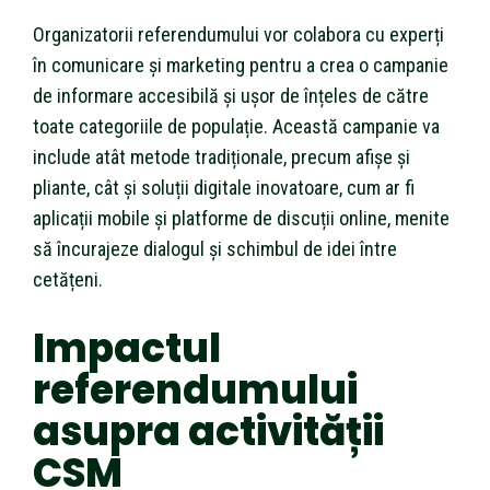
Organizatorii referendumului vor colabora cu experți
în comunicare și marketing pentru a crea o campanie
de informare accesibilă și ușor de înțeles de către
toate categoriile de populație. Această campanie va
include atât metode tradiționale, precum afișe și
pliante, cât și soluții digitale inovatoare, cum ar fi
aplicații mobile și platforme de discuții online, menite
să încurajeze dialogul și schimbul de idei între
cetățeni.
Impactul
referendumului
asupra activității
CSM