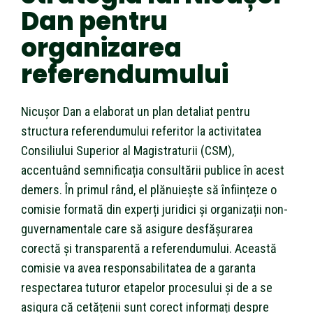
Dan pentru
organizarea
referendumului
Nicușor Dan a elaborat un plan detaliat pentru
structura referendumului referitor la activitatea
Consiliului Superior al Magistraturii (CSM),
accentuând semnificația consultării publice în acest
demers. În primul rând, el plănuiește să înființeze o
comisie formată din experți juridici și organizații non-
guvernamentale care să asigure desfășurarea
corectă și transparentă a referendumului. Această
comisie va avea responsabilitatea de a garanta
respectarea tuturor etapelor procesului și de a se
asigura că cetățenii sunt corect informați despre