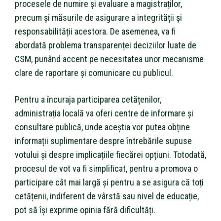
procesele de numire și evaluare a magistraților,
precum și măsurile de asigurare a integrității și
responsabilității acestora. De asemenea, va fi
abordată problema transparenței deciziilor luate de
CSM, punând accent pe necesitatea unor mecanisme
clare de raportare și comunicare cu publicul.
Pentru a încuraja participarea cetățenilor,
administrația locală va oferi centre de informare și
consultare publică, unde aceștia vor putea obține
informații suplimentare despre întrebările supuse
votului și despre implicațiile fiecărei opțiuni. Totodată,
procesul de vot va fi simplificat, pentru a promova o
participare cât mai largă și pentru a se asigura că toți
cetățenii, indiferent de vârstă sau nivel de educație,
pot să își exprime opinia fără dificultăți.