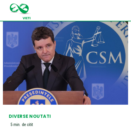
DIVERSE NOUTATI
5
min.
de citit