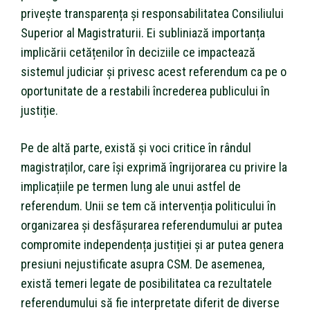
privește transparența și responsabilitatea Consiliului
Superior al Magistraturii. Ei subliniază importanța
implicării cetățenilor în deciziile ce impactează
sistemul judiciar și privesc acest referendum ca pe o
oportunitate de a restabili încrederea publicului în
justiție.
Pe de altă parte, există și voci critice în rândul
magistraților, care își exprimă îngrijorarea cu privire la
implicațiile pe termen lung ale unui astfel de
referendum. Unii se tem că intervenția politicului în
organizarea și desfășurarea referendumului ar putea
compromite independența justiției și ar putea genera
presiuni nejustificate asupra CSM. De asemenea,
există temeri legate de posibilitatea ca rezultatele
referendumului să fie interpretate diferit de diverse