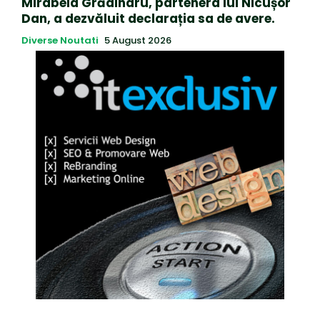
Mirabela Grădinaru, partenera lui Nicușor
Dan, a dezvăluit declarația sa de avere.
Diverse Noutati
5 August 2026