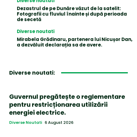
Diverse noutati
Dezastrul de pe Dunăre văzut de la satelit:
Fotografii cu fluviul înainte și după perioada
de secetă
Diverse noutati
Mirabela Grădinaru, partenera lui Nicușor Dan,
a dezvăluit declarația sa de avere.
Diverse noutati:
Guvernul pregătește o reglementare
pentru restricționarea utilizării
energiei electrice.
Diverse Noutati
6 August 2026