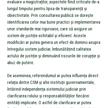
evaluare a magistraților, aspectele fiind criticate de-a
lungul timpului pentru lipsa de transparență și
obiectivitate. Prin consultarea publică se dorește
identificarea celor mai bune practici și implementarea
unor standarde mai riguroase, care să asigure un
sistem de justiție echitabil și eficient. Aceste
modificări ar putea genera un efect de domino asupra
întregului sistem judiciar, îmbunătățind calitatea
actului de justiție și diminuând riscurile de corupție și
abuz de putere.
De asemenea, referendumul ar putea influența direct
relația dintre CSM și alte instituții guvernamentale,
întărind independența sistemului judiciar prin
clarificarea rolului și responsabilităților fiecărei
entități implicate. O astfel de clarificare ar putea