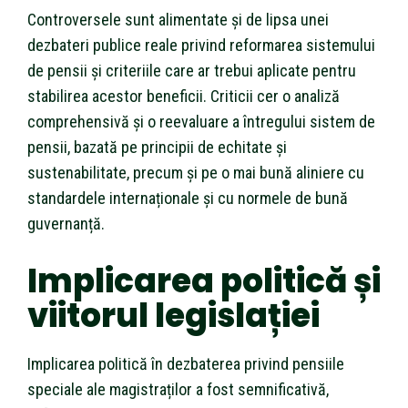
Controversele sunt alimentate și de lipsa unei
dezbateri publice reale privind reformarea sistemului
de pensii și criteriile care ar trebui aplicate pentru
stabilirea acestor beneficii. Criticii cer o analiză
comprehensivă și o reevaluare a întregului sistem de
pensii, bazată pe principii de echitate și
sustenabilitate, precum și pe o mai bună aliniere cu
standardele internaționale și cu normele de bună
guvernanță.
Implicarea politică și
viitorul legislației
Implicarea politică în dezbaterea privind pensiile
speciale ale magistraților a fost semnificativă,