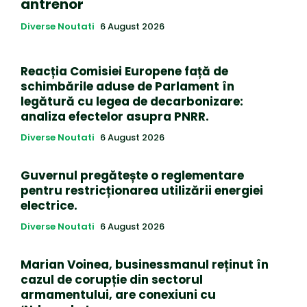
antrenor
Diverse Noutati
6 August 2026
Reacția Comisiei Europene față de
schimbările aduse de Parlament în
legătură cu legea de decarbonizare:
analiza efectelor asupra PNRR.
Diverse Noutati
6 August 2026
Guvernul pregătește o reglementare
pentru restricționarea utilizării energiei
electrice.
Diverse Noutati
6 August 2026
Marian Voinea, businessmanul reținut în
cazul de corupție din sectorul
armamentului, are conexiuni cu