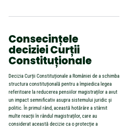
Consecințele
deciziei Curții
Constituționale
Decizia Curții Constituționale a României de a schimba
structura constituțională pentru a împiedica legea
referitoare la reducerea pensiilor magistraților a avut
un impact semnificativ asupra sistemului juridic și
politic. În primul rând, această hotărâre a stârnit
multe reacții în rândul magistraților, care au
considerat această decizie ca o protecție a