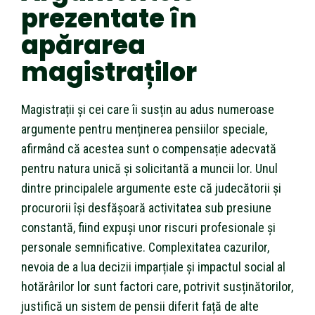
prezentate în
apărarea
magistraților
Magistrații și cei care îi susțin au adus numeroase
argumente pentru menținerea pensiilor speciale,
afirmând că acestea sunt o compensație adecvată
pentru natura unică și solicitantă a muncii lor. Unul
dintre principalele argumente este că judecătorii și
procurorii își desfășoară activitatea sub presiune
constantă, fiind expuși unor riscuri profesionale și
personale semnificative. Complexitatea cazurilor,
nevoia de a lua decizii imparțiale și impactul social al
hotărârilor lor sunt factori care, potrivit susținătorilor,
justifică un sistem de pensii diferit față de alte