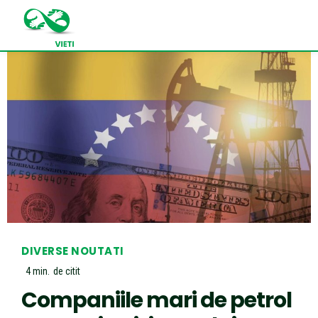
DIVERSE NOUTATI
4
min.
de citit
Companiile mari de petrol