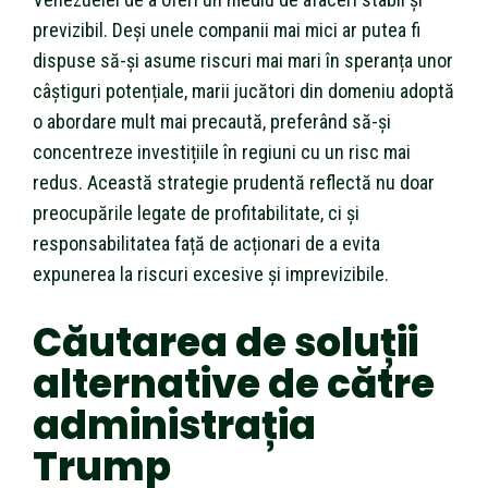
previzibil. Deși unele companii mai mici ar putea fi
dispuse să-și asume riscuri mai mari în speranța unor
câștiguri potențiale, marii jucători din domeniu adoptă
o abordare mult mai precaută, preferând să-și
concentreze investițiile în regiuni cu un risc mai
redus. Această strategie prudentă reflectă nu doar
preocupările legate de profitabilitate, ci și
responsabilitatea față de acționari de a evita
expunerea la riscuri excesive și imprevizibile.
Căutarea de soluții
alternative de către
administrația
Trump