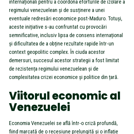
internaționali pentru a coordona eforturile de izolare a
regimului venezuelean și de susținere a unei
eventuale redresări economice post-Maduro. Totuși,
aceste inițiative s-au confruntat cu provocări
semnificative, inclusiv lipsa de consens internațional
și dificultatea de a obține rezultate rapide într-un
context geopolitic complex. În ciuda acestor
demersuri, succesul acestor strategii a fost limitat
de rezistența regimului venezuelean și de
complexitatea crizei economice și politice din țară.
Viitorul economic al
Venezuelei
Economia Venezuelei se află într-o criză profundă,
fiind marcată de o recesiune prelungită și o inflație