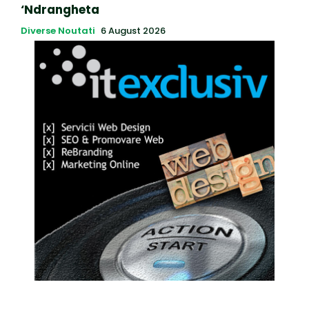
‘Ndrangheta
Diverse Noutati
6 August 2026