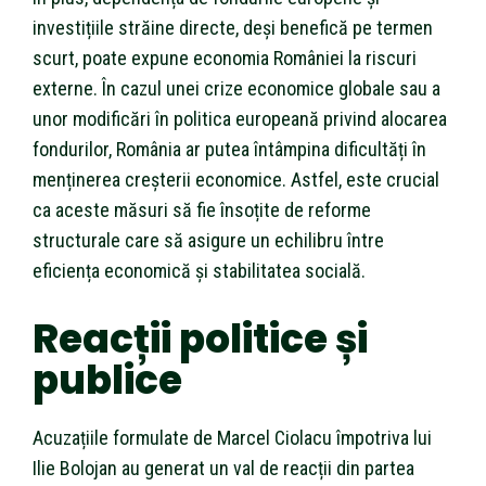
investițiile străine directe, deși benefică pe termen
scurt, poate expune economia României la riscuri
externe. În cazul unei crize economice globale sau a
unor modificări în politica europeană privind alocarea
fondurilor, România ar putea întâmpina dificultăți în
menținerea creșterii economice. Astfel, este crucial
ca aceste măsuri să fie însoțite de reforme
structurale care să asigure un echilibru între
eficiența economică și stabilitatea socială.
Reacții politice și
publice
Acuzațiile formulate de Marcel Ciolacu împotriva lui
Ilie Bolojan au generat un val de reacții din partea