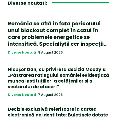
Diverse noutati:
România se află în fața pericolului
unui blackout complet în cazul în
care problemele energetice se
intensifică. Specialiștii cer inspecții…
Diverse Noutati
8 August 2026
Nicușor Dan, cu privire la decizia Moody’s:
„Păstrarea ratingului României evidențiază
munca instituțiilor, a cetățenilor și a
sectorului de afaceri”
Diverse Noutati
7 August 2026
Decizie exclusivă referitoare la cartea
electronică de identitate: Buletinele dotate