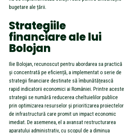
bugetare ale țării.
Strategiile
financiare ale lui
Bolojan
Ilie Bolojan, recunoscut pentru abordarea sa practică
și concentrată pe eficiență, a implementat o serie de
strategii financiare destinate să îmbunătățească
rapid indicatorii economici ai României. Printre aceste
strategii se numără reducerea cheltuielilor publice
prin optimizarea resurselor și prioritizarea proiectelor
de infrastructură care promit un impact economic
imediat. De asemenea, el a avansat restructurarea
aparatului administrativ, cu scopul de a diminua