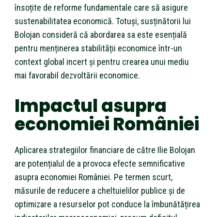
însoțite de reforme fundamentale care să asigure
sustenabilitatea economică. Totuși, susținătorii lui
Bolojan consideră că abordarea sa este esențială
pentru menținerea stabilității economice într-un
context global incert și pentru crearea unui mediu
mai favorabil dezvoltării economice.
Impactul asupra
economiei României
Aplicarea strategiilor financiare de către Ilie Bolojan
are potențialul de a provoca efecte semnificative
asupra economiei României. Pe termen scurt,
măsurile de reducere a cheltuielilor publice și de
optimizare a resurselor pot conduce la îmbunătățirea