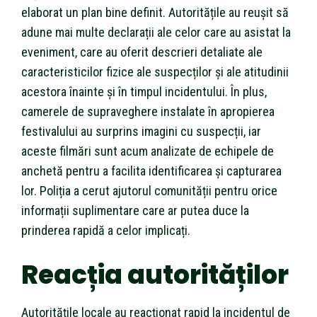
elaborat un plan bine definit. Autoritățile au reușit să
adune mai multe declarații ale celor care au asistat la
eveniment, care au oferit descrieri detaliate ale
caracteristicilor fizice ale suspecților și ale atitudinii
acestora înainte și în timpul incidentului. În plus,
camerele de supraveghere instalate în apropierea
festivalului au surprins imagini cu suspecții, iar
aceste filmări sunt acum analizate de echipele de
anchetă pentru a facilita identificarea și capturarea
lor. Poliția a cerut ajutorul comunității pentru orice
informații suplimentare care ar putea duce la
prinderea rapidă a celor implicați.
Reacția autorităților
Autoritățile locale au reacționat rapid la incidentul de