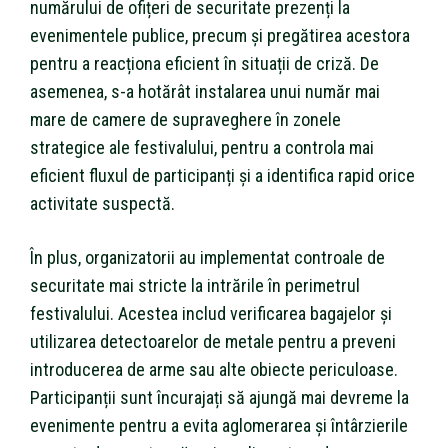
numărului de ofițeri de securitate prezenți la
evenimentele publice, precum și pregătirea acestora
pentru a reacționa eficient în situații de criză. De
asemenea, s-a hotărât instalarea unui număr mai
mare de camere de supraveghere în zonele
strategice ale festivalului, pentru a controla mai
eficient fluxul de participanți și a identifica rapid orice
activitate suspectă.
În plus, organizatorii au implementat controale de
securitate mai stricte la intrările în perimetrul
festivalului. Acestea includ verificarea bagajelor și
utilizarea detectoarelor de metale pentru a preveni
introducerea de arme sau alte obiecte periculoase.
Participanții sunt încurajați să ajungă mai devreme la
evenimente pentru a evita aglomerarea și întârzierile