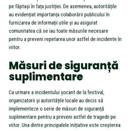
pe făptași în fața justiției. De asemenea, autoritățile
au evidențiat importanța colaborării publicului în
furnizarea de informații utile și au asigurat
comunitatea că se iau toate măsurile necesare
pentru a preveni repetarea unor astfel de incidente în
viitor.
Măsuri de siguranță
suplimentare
Ca urmare a incidentului șocant de la festival,
organizatorii și autoritățile locale au decis să
implementeze o serie de măsuri de siguranță
suplimentare pentru a preveni astfel de tragedii pe
viitor. Una dintre principalele inițiative este creșterea