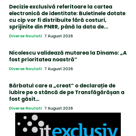
Decizie exclusivă referitoare la cartea
electronică de identitate: Buletinele dotate
cu cip vor fi distribuite fără costuri,
sprijinite din PNRR, până la data de...
Diverse Noutati
7 August 2026
Nicolescu validează mutarea la Dinamo: „A
fost prioritatea noastră”
Diverse Noutati
7 August 2026
Bărbatul care a „creat” o declarație de
iubire pe o stâncă de pe Transfăgărășan a
fost găsit…
Diverse Noutati
7 August 2026