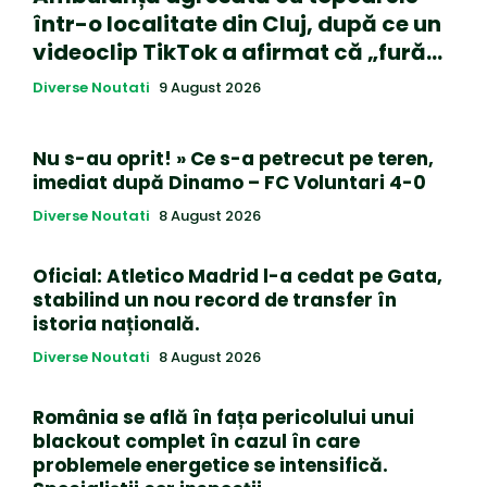
într-o localitate din Cluj, după ce un
videoclip TikTok a afirmat că „fură…
Diverse Noutati
9 August 2026
Nu s-au oprit! » Ce s-a petrecut pe teren,
imediat după Dinamo – FC Voluntari 4-0
Diverse Noutati
8 August 2026
Oficial: Atletico Madrid l-a cedat pe Gata,
stabilind un nou record de transfer în
istoria națională.
Diverse Noutati
8 August 2026
România se află în fața pericolului unui
blackout complet în cazul în care
problemele energetice se intensifică.