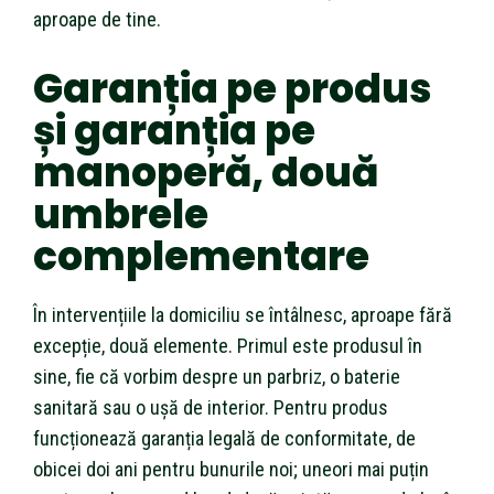
aproape de tine.
Garanția pe produs
și garanția pe
manoperă, două
umbrele
complementare
În intervențiile la domiciliu se întâlnesc, aproape fără
excepție, două elemente. Primul este produsul în
sine, fie că vorbim despre un parbriz, o baterie
sanitară sau o ușă de interior. Pentru produs
funcționează garanția legală de conformitate, de
obicei doi ani pentru bunurile noi; uneori mai puțin