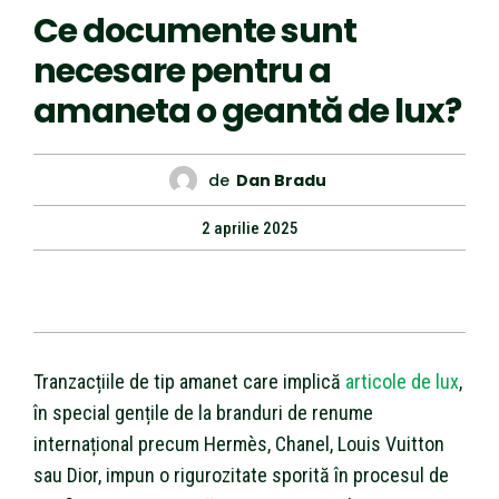
Ce documente sunt
necesare pentru a
amaneta o geantă de lux?
de
Dan Bradu
2 aprilie 2025
Tranzacțiile de tip amanet care implică
articole de lux
,
în special gențile de la branduri de renume
internațional precum Hermès, Chanel, Louis Vuitton
sau Dior, impun o rigurozitate sporită în procesul de