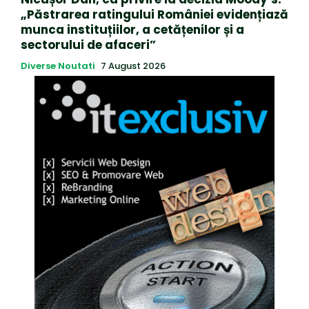
„Păstrarea ratingului României evidențiază
munca instituțiilor, a cetățenilor și a
sectorului de afaceri”
Diverse Noutati
7 August 2026