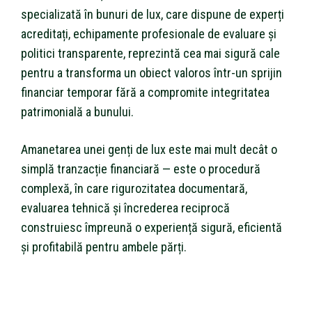
specializată în bunuri de lux, care dispune de experți
acreditați, echipamente profesionale de evaluare și
politici transparente, reprezintă cea mai sigură cale
pentru a transforma un obiect valoros într-un sprijin
financiar temporar fără a compromite integritatea
patrimonială a bunului.
Amanetarea unei genți de lux este mai mult decât o
simplă tranzacție financiară — este o procedură
complexă, în care rigurozitatea documentară,
evaluarea tehnică și încrederea reciprocă
construiesc împreună o experiență sigură, eficientă
și profitabilă pentru ambele părți.