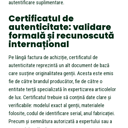
autentificare suplimentare.
Certificatul de
autenticitate: validare
formală și recunoscută
internațional
Pe lângă factura de achiziție, certificatul de
autenticitate reprezintă un alt document de bază
care susține originalitatea genții. Acesta este emis
fie de către brandul producător, fie de către o
entitate terță specializată în expertizarea articolelor
de lux. Certificatul trebuie să conțină date clare și
verificabile: modelul exact al genții, materialele
folosite, codul de identificare serial, anul fabricației.
Precum și semnătura autorizată a expertului sau a