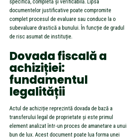
specifică, completă și verificabilă. Lipsa
documentelor justificative poate compromite
complet procesul de evaluare sau conduce la o
subevaluare drastică a bunului. În funcție de gradul
de risc asumat de instituție.
Dovada fiscală a
achiziției:
fundamentul
legalității
Actul de achiziție reprezintă dovada de bază a
transferului legal de proprietate și este primul
element analizat într-un proces de amanetare a unui
bun de lux. Acest document poate lua forma unei