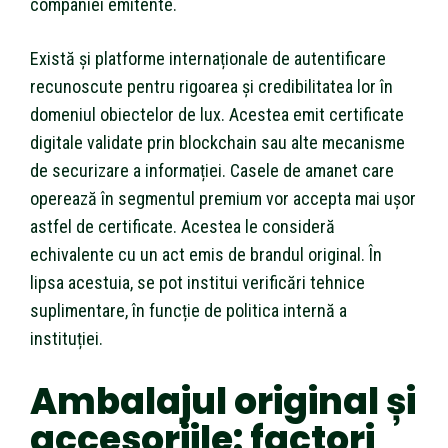
companiei emitente.
Există și platforme internaționale de autentificare
recunoscute pentru rigoarea și credibilitatea lor în
domeniul obiectelor de lux. Acestea emit certificate
digitale validate prin blockchain sau alte mecanisme
de securizare a informației. Casele de amanet care
operează în segmentul premium vor accepta mai ușor
astfel de certificate. Acestea le consideră
echivalente cu un act emis de brandul original. În
lipsa acestuia, se pot institui verificări tehnice
suplimentare, în funcție de politica internă a
instituției.
Ambalajul original și
accesoriile: factori