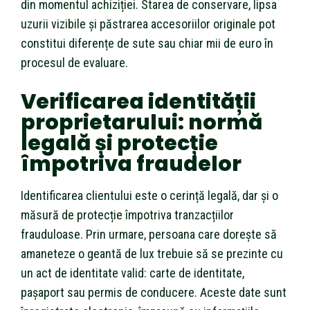
din momentul achiziției. Starea de conservare, lipsa
uzurii vizibile și păstrarea accesoriilor originale pot
constitui diferențe de sute sau chiar mii de euro în
procesul de evaluare.
Verificarea identității
proprietarului: normă
legală și protecție
împotriva fraudelor
Identificarea clientului este o cerință legală, dar și o
măsură de protecție împotriva tranzacțiilor
frauduloase. Prin urmare, persoana care dorește să
amaneteze o geantă de lux trebuie să se prezinte cu
un act de identitate valid: carte de identitate,
pașaport sau permis de conducere. Aceste date sunt