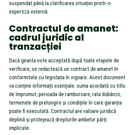
suspendat până la clarificarea situației printr-o
expertiză externă.
Contractul de amanet:
cadrul juridic al
tranzacției
Dacă geanta este acceptată după toate etapele de
verificare, se redactează un contract de amanet în
conformitate cu legislația în vigoare. Acest document
va conține informații esențiale: suma acordată cu titlu
de împrumut, perioada de rambursare, rata dobânzii,
termenele de prelungire și condițiile în care garanția
poate fi executată. Contractul are valoare juridică
deplină și protejează drepturile ambelor părți
implicate.