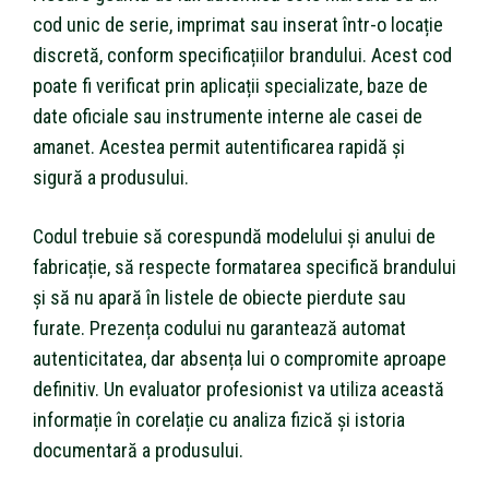
cod unic de serie, imprimat sau inserat într-o locație
discretă, conform specificațiilor brandului. Acest cod
poate fi verificat prin aplicații specializate, baze de
date oficiale sau instrumente interne ale casei de
amanet. Acestea permit autentificarea rapidă și
sigură a produsului.
Codul trebuie să corespundă modelului și anului de
fabricație, să respecte formatarea specifică brandului
și să nu apară în listele de obiecte pierdute sau
furate. Prezența codului nu garantează automat
autenticitatea, dar absența lui o compromite aproape
definitiv. Un evaluator profesionist va utiliza această
informație în corelație cu analiza fizică și istoria
documentară a produsului.