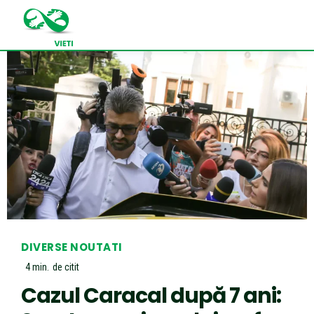
DIVERSE NOUTATI
4
min.
de citit
Cazul Caracal după 7 ani: