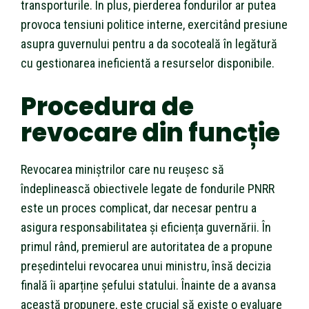
transporturile. În plus, pierderea fondurilor ar putea
provoca tensiuni politice interne, exercitând presiune
asupra guvernului pentru a da socoteală în legătură
cu gestionarea ineficientă a resurselor disponibile.
Procedura de
revocare din funcție
Revocarea miniștrilor care nu reușesc să
îndeplinească obiectivele legate de fondurile PNRR
este un proces complicat, dar necesar pentru a
asigura responsabilitatea și eficiența guvernării. În
primul rând, premierul are autoritatea de a propune
președintelui revocarea unui ministru, însă decizia
finală îi aparține șefului statului. Înainte de a avansa
această propunere, este crucial să existe o evaluare