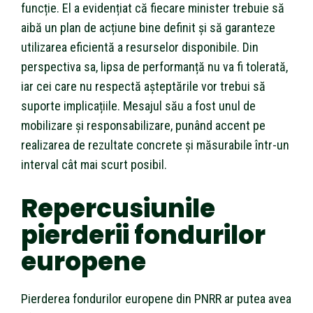
funcție. El a evidențiat că fiecare minister trebuie să
aibă un plan de acțiune bine definit și să garanteze
utilizarea eficientă a resurselor disponibile. Din
perspectiva sa, lipsa de performanță nu va fi tolerată,
iar cei care nu respectă așteptările vor trebui să
suporte implicațiile. Mesajul său a fost unul de
mobilizare și responsabilizare, punând accent pe
realizarea de rezultate concrete și măsurabile într-un
interval cât mai scurt posibil.
Repercusiunile
pierderii fondurilor
europene
Pierderea fondurilor europene din PNRR ar putea avea