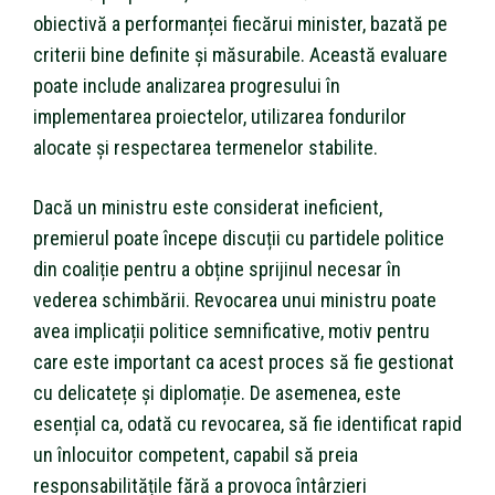
obiectivă a performanței fiecărui minister, bazată pe
criterii bine definite și măsurabile. Această evaluare
poate include analizarea progresului în
implementarea proiectelor, utilizarea fondurilor
alocate și respectarea termenelor stabilite.
Dacă un ministru este considerat ineficient,
premierul poate începe discuții cu partidele politice
din coaliție pentru a obține sprijinul necesar în
vederea schimbării. Revocarea unui ministru poate
avea implicații politice semnificative, motiv pentru
care este important ca acest proces să fie gestionat
cu delicatețe și diplomație. De asemenea, este
esențial ca, odată cu revocarea, să fie identificat rapid
un înlocuitor competent, capabil să preia
responsabilitățile fără a provoca întârzieri